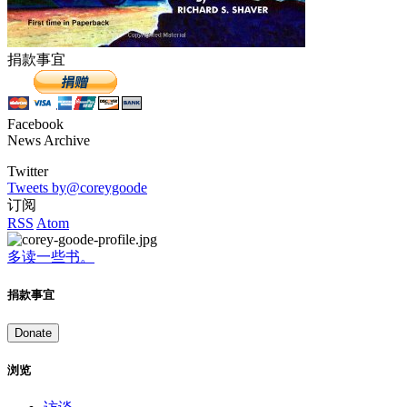
捐款事宜
Facebook
News Archive
Twitter
Tweets by@coreygoode
订阅
RSS
Atom
多读一些书。
捐款事宜
Donate
浏览