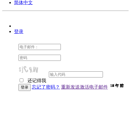
简体中文
登录
还记得我
10 年 前
10 年 前
10 年 前
10 年 前
10 年 前
10 年 前
10 年 前
10 年 前
10 年 前
10 年 前
10 年 前
10 年 前
10 年 前
10 年 前
10 年 前
9 年 前
9 年 前
9 年 前
9 年 前
9 年 前
9 年 前
9 年 前
9 年 前
9 年 前
9 年 前
9 年 前
9 年 前
9 年 前
9 年 前
9 年 前
9 年 前
8 年 前
7 年 前
7 年 前
6 年 前
6 年 前
忘记了密码？
重新发送激活电子邮件