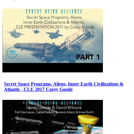
Secret Space Programs, Aliens, Inner Earth Civilizations &
Atlantis - CLE 2017 Corey Goode