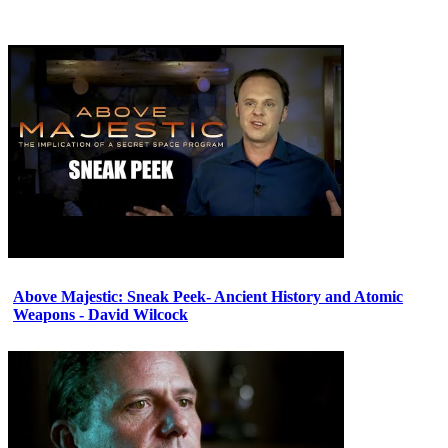
Above Majestic: Sneak Peek- Ancient History and Atomic
Weapons - David Wilcock