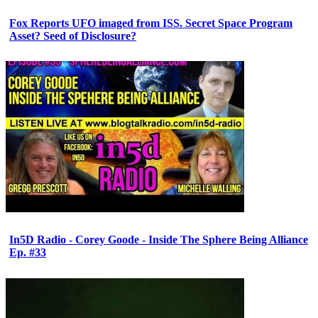
Fox Reports UFO imaged from ISS. Secret Space Program
Asset? Seed of Disclosure?
In5D Radio - Corey Goode - Inside The Sphere Being Alliance
Ep. #33