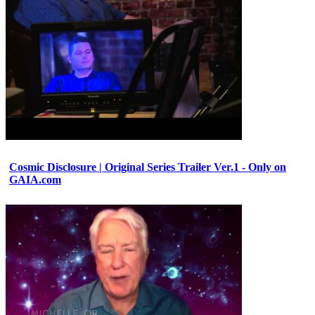
Cosmic Disclosure | Original Series Trailer Ver.1 - Only on
GAIA.com