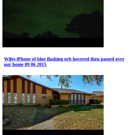
Wifes iPhone of blue flashing orb hovered then passed over
our home 09 06 2015