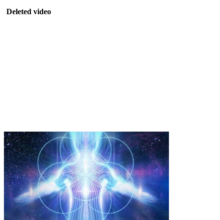
Deleted video