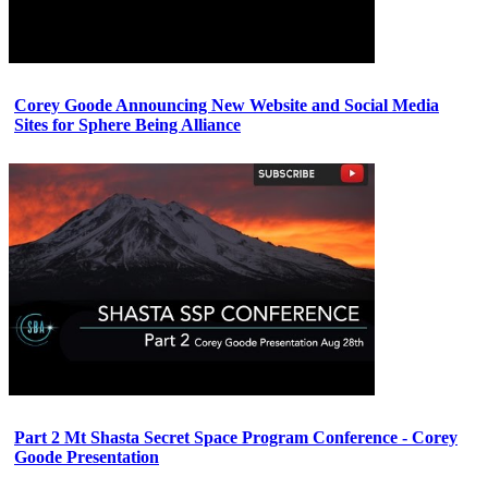
Corey Goode Announcing New Website and Social Media
Sites for Sphere Being Alliance
Part 2 Mt Shasta Secret Space Program Conference - Corey
Goode Presentation