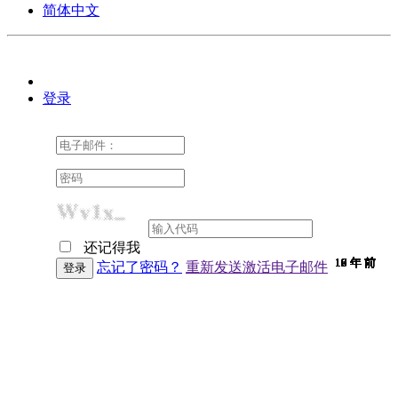
简体中文
登录
还记得我
10 年 前
10 年 前
10 年 前
10 年 前
10 年 前
10 年 前
10 年 前
10 年 前
10 年 前
10 年 前
10 年 前
10 年 前
10 年 前
10 年 前
10 年 前
9 年 前
9 年 前
9 年 前
9 年 前
9 年 前
9 年 前
9 年 前
9 年 前
9 年 前
9 年 前
9 年 前
9 年 前
9 年 前
9 年 前
9 年 前
9 年 前
8 年 前
7 年 前
7 年 前
6 年 前
6 年 前
忘记了密码？
重新发送激活电子邮件