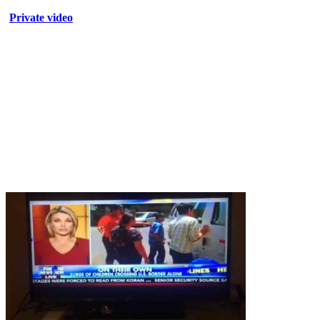
Private video