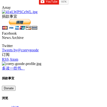
Array
捐款事宜
Facebook
News Archive
Twitter
Tweets by@coreygoode
订阅
RSS
Atom
多读一些书。
捐款事宜
Donate
浏览