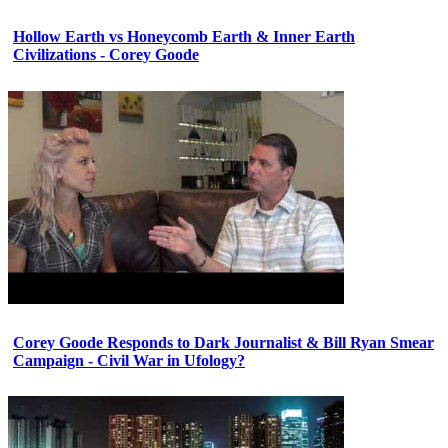
Hollow Earth vs Honeycomb Earth & Inner Earth
Civilizations - Corey Goode
Corey Goode Responds to Dark Journalist & Bill Ryan Smear
Campaign - Civil War in Ufology?