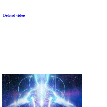
Deleted video