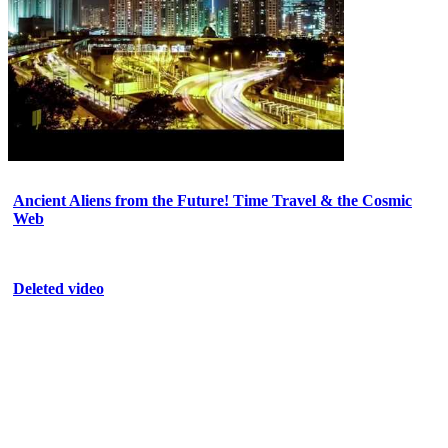
Ancient Aliens from the Future! Time Travel & the Cosmic
Web
Deleted video