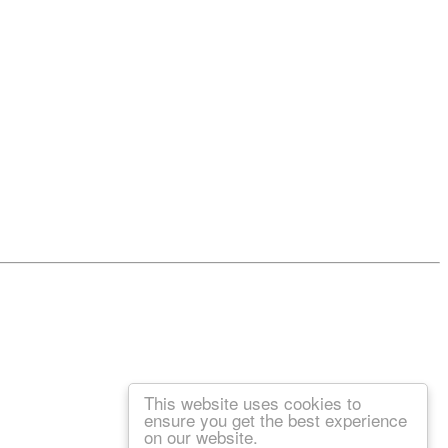
This website uses cookies to
ensure you get the best experience
on our website.