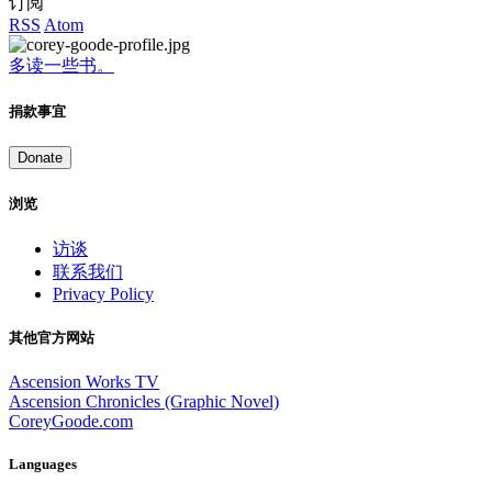
订阅
RSS
Atom
多读一些书。
捐款事宜
Donate
浏览
访谈
联系我们
Privacy Policy
其他官方网站
Ascension Works TV
Ascension Chronicles (Graphic Novel)
CoreyGoode.com
Languages