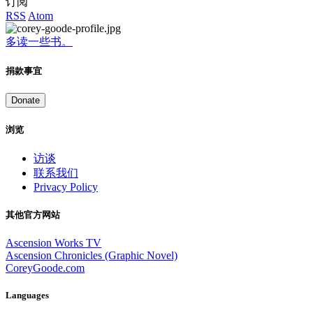
订阅
RSS
Atom
多读一些书。
捐款事宜
Donate
浏览
访谈
联系我们
Privacy Policy
其他官方网站
Ascension Works TV
Ascension Chronicles (Graphic Novel)
CoreyGoode.com
Languages