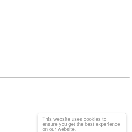
This website uses cookies to
ensure you get the best experience
on our website.