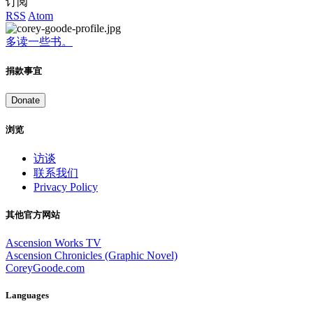
订阅
RSS
Atom
多读一些书。
捐款事宜
Donate
浏览
访谈
联系我们
Privacy Policy
其他官方网站
Ascension Works TV
Ascension Chronicles (Graphic Novel)
CoreyGoode.com
Languages