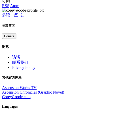
订阅
RSS
Atom
多读一些书。
捐款事宜
Donate
浏览
访谈
联系我们
Privacy Policy
其他官方网站
Ascension Works TV
Ascension Chronicles (Graphic Novel)
CoreyGoode.com
Languages