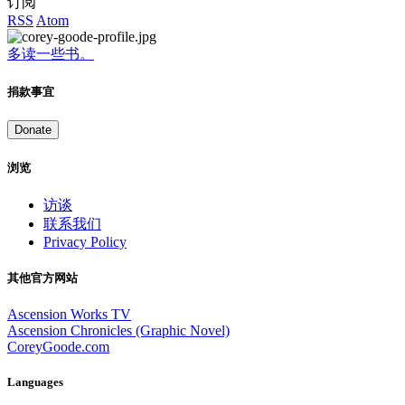
订阅
RSS
Atom
多读一些书。
捐款事宜
Donate
浏览
访谈
联系我们
Privacy Policy
其他官方网站
Ascension Works TV
Ascension Chronicles (Graphic Novel)
CoreyGoode.com
Languages