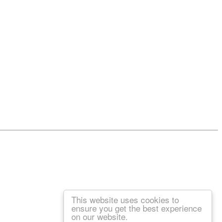
This website uses cookies to
ensure you get the best experience
on our website.