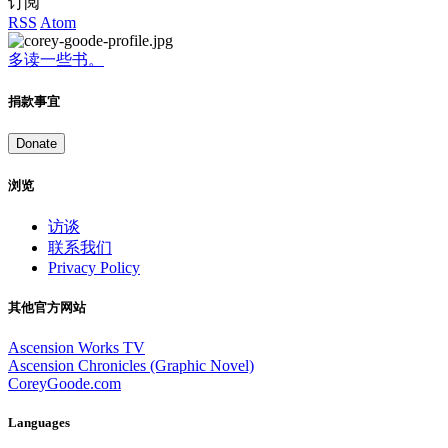
订阅
RSS
Atom
多读一些书。
捐款事宜
Donate
浏览
访谈
联系我们
Privacy Policy
其他官方网站
Ascension Works TV
Ascension Chronicles (Graphic Novel)
CoreyGoode.com
Languages