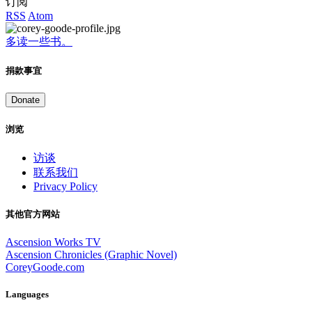
订阅
RSS
Atom
多读一些书。
捐款事宜
Donate
浏览
访谈
联系我们
Privacy Policy
其他官方网站
Ascension Works TV
Ascension Chronicles (Graphic Novel)
CoreyGoode.com
Languages