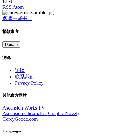
订阅
RSS
Atom
多读一些书。
捐款事宜
Donate
浏览
访谈
联系我们
Privacy Policy
其他官方网站
Ascension Works TV
Ascension Chronicles (Graphic Novel)
CoreyGoode.com
Languages