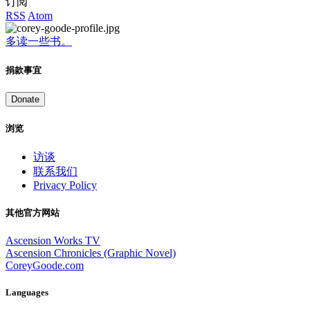
订阅
RSS
Atom
多读一些书。
捐款事宜
Donate
浏览
访谈
联系我们
Privacy Policy
其他官方网站
Ascension Works TV
Ascension Chronicles (Graphic Novel)
CoreyGoode.com
Languages