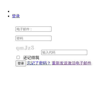
登录
还记得我
忘记了密码？
重新发送激活电子邮件