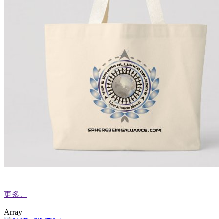
更多。
Array