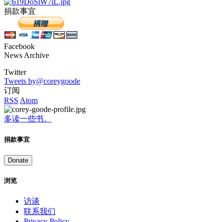
捐款事宜
Facebook
News Archive
Twitter
Tweets by@coreygoode
订阅
RSS
Atom
多读一些书。
捐款事宜
Donate
浏览
访谈
联系我们
Privacy Policy