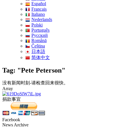
Español
Français
Italiano
Nederlands
Polski
Português
Pусский
Română
Čeština
日本語
简体中文
Tag: "Pete Peterson"
没有新闻时刻-请检查回来很快。
Array
捐款事宜
Facebook
News Archive