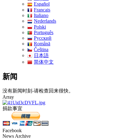
Español
Français
Italiano
Nederlands
Polski
Português
Pусский
Română
Čeština
日本語
简体中文
新闻
没有新闻时刻-请检查回来很快。
Array
捐款事宜
Facebook
News Archive