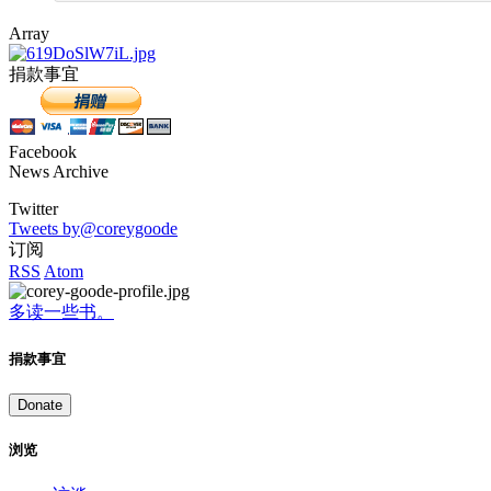
Array
捐款事宜
Facebook
News Archive
Twitter
Tweets by@coreygoode
订阅
RSS
Atom
多读一些书。
捐款事宜
Donate
浏览