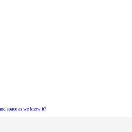
 and space as we know it?