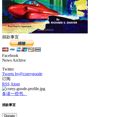
捐款事宜
Facebook
News Archive
Twitter
Tweets by@coreygoode
订阅
RSS
Atom
多读一些书。
捐款事宜
Donate